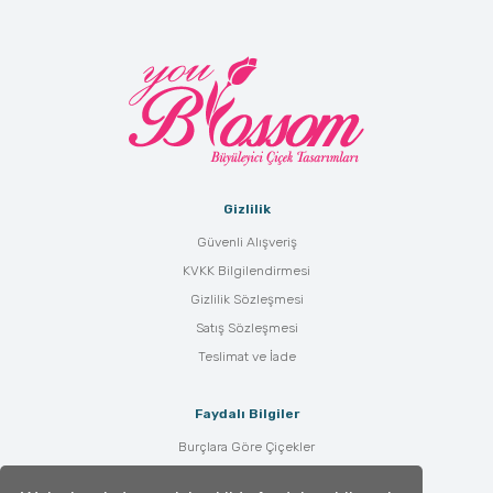
Gizlilik
Güvenli Alışveriş
KVKK Bilgilendirmesi
Gizlilik Sözleşmesi
Satış Sözleşmesi
Teslimat ve İade
Faydalı Bilgiler
Burçlara Göre Çiçekler
Çiçek Bakımı