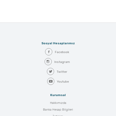
Sosyal Hesaplarımız
Facebook
Instagram
Twitter
Youtube
Kurumsal
Hakkımızda
Banka Hesap Bilgileri