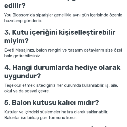
edilir?
You Blossom'da siparişler genellikle aynı gün içerisinde özenle
hazırlanıp gönderilir.
3.
Kutu içeriğini kişiselleştirebilir
miyim?
Evet! Mesajınızı, balon rengini ve tasarım detaylarını size özel
hale getirebilirsiniz.
4.
Hangi durumlarda hediye olarak
uygundur?
Teşekkür etmek istediğiniz her durumda kullanılabilir: iş, aile,
okul ya da sosyal çevre.
5.
Balon kutusu kalıcı mıdır?
Kutular ve içindeki süslemeler hatıra olarak saklanabilir.
Balonlar ise birkaç gün formunu korur.