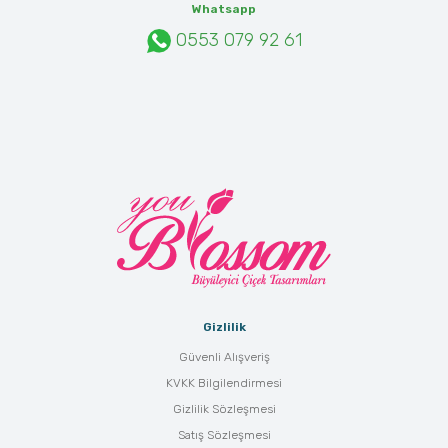
Whatsapp
0553 079 92 61
Gizlilik
Güvenli Alışveriş
KVKK Bilgilendirmesi
Gizlilik Sözleşmesi
Satış Sözleşmesi