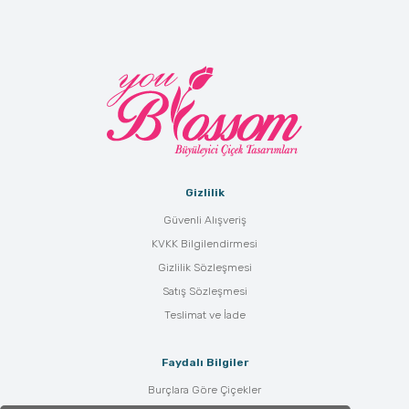
Gizlilik
Güvenli Alışveriş
KVKK Bilgilendirmesi
Gizlilik Sözleşmesi
Satış Sözleşmesi
Teslimat ve İade
Faydalı Bilgiler
Burçlara Göre Çiçekler