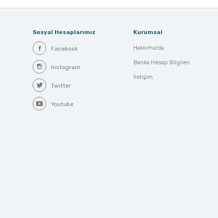
Sosyal Hesaplarımız
Kurumsal
Hakkımızda
Facebook
Banka Hesap Bilgileri
Instagram
İletişim
Twitter
Youtube