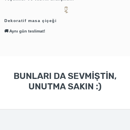
Dekoratif masa çiçeği
🚚 Aynı gün teslimat!
BUNLARI DA SEVMİŞTİN,
UNUTMA SAKIN :)