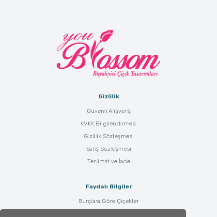
Gizlilik
Güvenli Alışveriş
KVKK Bilgilendirmesi
Gizlilik Sözleşmesi
Satış Sözleşmesi
Teslimat ve İade
Faydalı Bilgiler
Burçlara Göre Çiçekler
Çiçek Bakımı