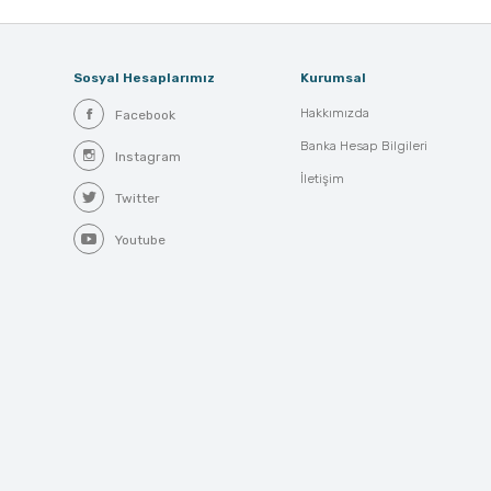
Sosyal Hesaplarımız
Kurumsal
Hakkımızda
Facebook
Banka Hesap Bilgileri
Instagram
İletişim
Twitter
Youtube