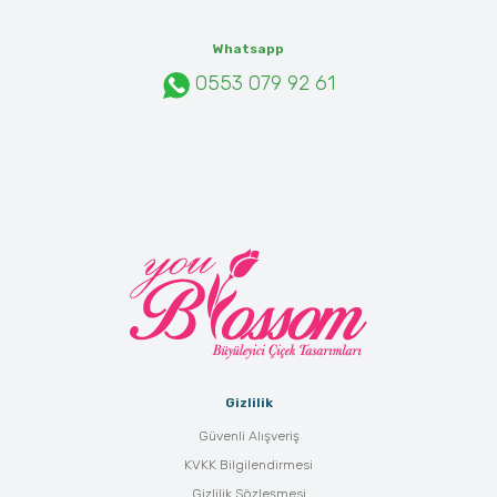
Whatsapp
0553 079 92 61
Gizlilik
Güvenli Alışveriş
KVKK Bilgilendirmesi
Gizlilik Sözleşmesi