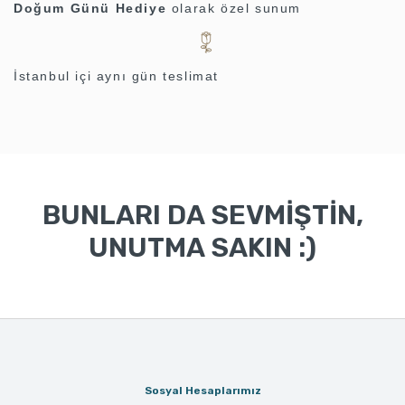
Doğum Günü Hediye
olarak özel sunum
İstanbul içi aynı gün teslimat
BUNLARI DA SEVMİŞTİN,
UNUTMA SAKIN :)
Sosyal Hesaplarımız