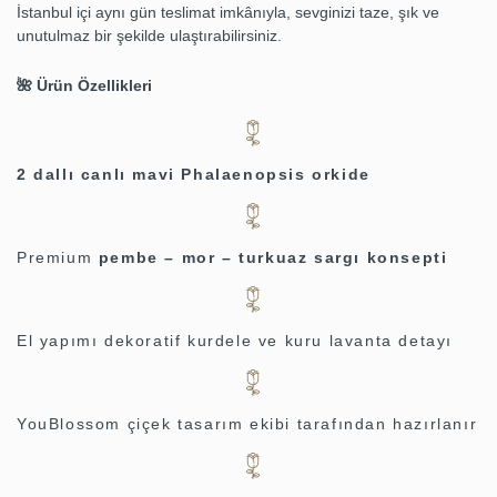
İstanbul içi aynı gün teslimat imkânıyla, sevginizi taze, şık ve
unutulmaz bir şekilde ulaştırabilirsiniz.
🌺 Ürün Özellikleri
2 dallı canlı mavi Phalaenopsis orkide
Premium
pembe – mor – turkuaz sargı konsepti
El yapımı dekoratif kurdele ve kuru lavanta detayı
YouBlossom çiçek tasarım ekibi tarafından hazırlanır