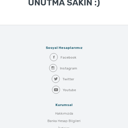
UNUTMA SAKIN :)
Sosyal Hesaplarımız
Facebook
Instagram
Twitter
Youtube
Kurumsal
Hakkımızda
Banka Hesap Bilgileri