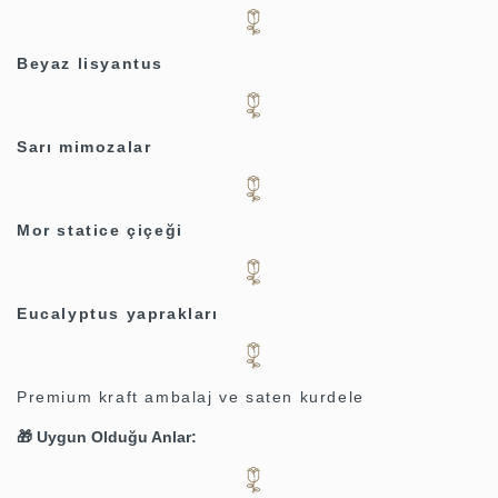
Beyaz lisyantus
Sarı mimozalar
Mor statice çiçeği
Eucalyptus yaprakları
Premium kraft ambalaj ve saten kurdele
🎁 Uygun Olduğu Anlar: