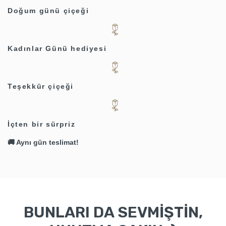
Doğum günü çiçeği
Kadınlar Günü hediyesi
Teşekkür çiçeği
İçten bir sürpriz
🚚 Aynı gün teslimat!
BUNLARI DA SEVMİŞTİN,