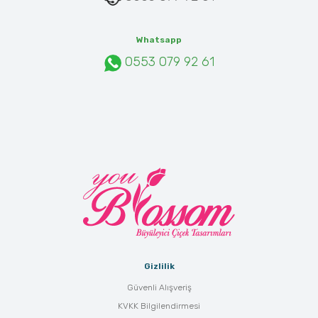
Whatsapp
0553 079 92 61
Gizlilik
Güvenli Alışveriş
KVKK Bilgilendirmesi