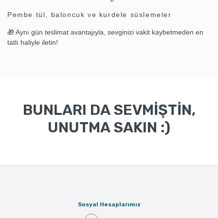
Pembe tül, baloncuk ve kurdele süslemeler
🎁 Aynı gün teslimat avantajıyla, sevginizi vakit kaybetmeden en
tatlı haliyle iletin!
BUNLARI DA SEVMİŞTİN,
UNUTMA SAKIN :)
Sosyal Hesaplarımız