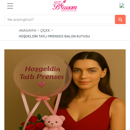
ANASAYFA
ÇIÇEK
HOŞGELDIN TATLI PRENSES BALON KUTUSU