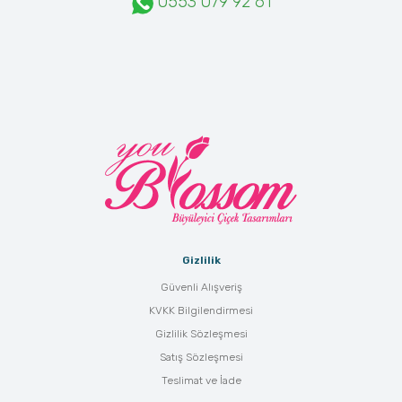
0553 079 92 61
Gizlilik
Güvenli Alışveriş
KVKK Bilgilendirmesi
Gizlilik Sözleşmesi
Satış Sözleşmesi
Teslimat ve İade