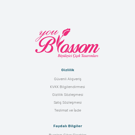
Gizlilik
Güvenli Alışveriş
KVKK Bilgilendirmesi
Gizlilik Sözleşmesi
Satış Sözleşmesi
Teslimat ve İade
Faydalı Bilgiler
Burçlara Göre Çiçekler