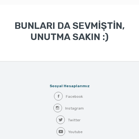
BUNLARI DA SEVMİŞTİN,
UNUTMA SAKIN :)
Sosyal Hesaplarımız
Facebook
Instagram
Twitter
Youtube