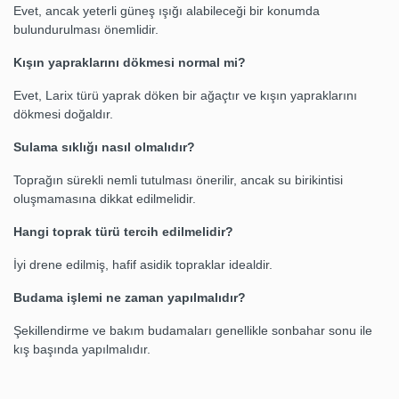
Evet, ancak yeterli güneş ışığı alabileceği bir konumda
bulundurulması önemlidir.
Kışın yapraklarını dökmesi normal mi?
Evet, Larix türü yaprak döken bir ağaçtır ve kışın yapraklarını
dökmesi doğaldır.
Sulama sıklığı nasıl olmalıdır?
Toprağın sürekli nemli tutulması önerilir, ancak su birikintisi
oluşmamasına dikkat edilmelidir.
Hangi toprak türü tercih edilmelidir?
İyi drene edilmiş, hafif asidik topraklar idealdir.
Budama işlemi ne zaman yapılmalıdır?
Şekillendirme ve bakım budamaları genellikle sonbahar sonu ile
kış başında yapılmalıdır.