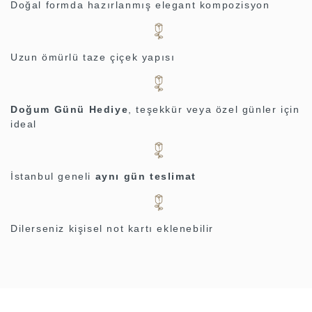
Doğal formda hazırlanmış elegant kompozisyon
Uzun ömürlü taze çiçek yapısı
Doğum Günü Hediye
, teşekkür veya özel günler için
ideal
İstanbul geneli
aynı gün teslimat
Dilerseniz kişisel not kartı eklenebilir