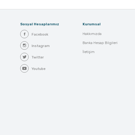
Sosyal Hesaplarımız
Kurumsal
Hakkımızda
Facebook
Banka Hesap Bilgileri
Instagram
İletişim
Twitter
Youtube