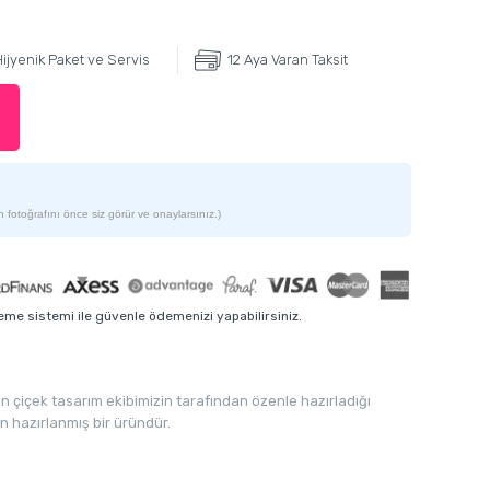
ijyenik Paket ve Servis
12 Aya Varan Taksit
 fotoğrafını önce siz görür ve onaylarsınız.)
me sistemi ile güvenle ödemenizi yapabilirsiniz.
çiçek tasarım ekibimizin tarafından özenle hazırladığı
n hazırlanmış bir üründür.