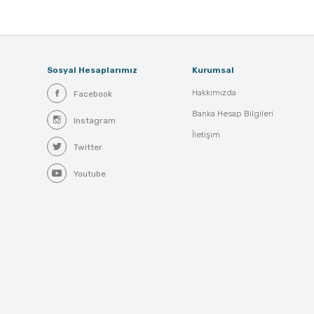
Sosyal Hesaplarımız
Kurumsal
Hakkımızda
Facebook
Banka Hesap Bilgileri
Instagram
İletişim
Twitter
Youtube