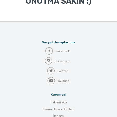
UNUTMA SAKIN :)
Sosyal Hesaplarımız
Facebook
Instagram
Twitter
Youtube
Kurumsal
Hakkımızda
Banka Hesap Bilgileri
İletişim