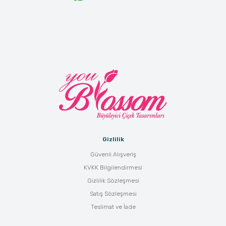
Gizlilik
Güvenli Alışveriş
KVKK Bilgilendirmesi
Gizlilik Sözleşmesi
Satış Sözleşmesi
Teslimat ve İade