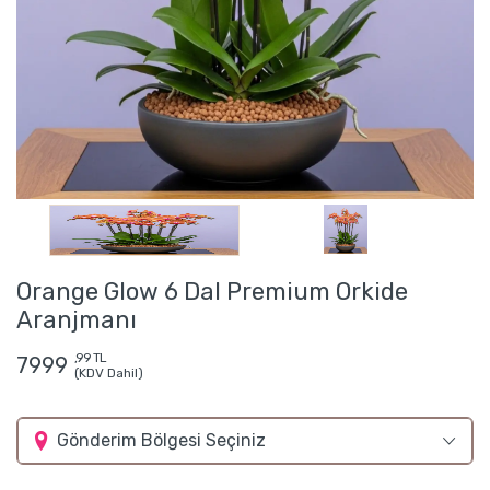
Orange Glow 6 Dal Premium Orkide
Aranjmanı
,99 TL
7999
(KDV Dahil)
Gönderim Bölgesi Seçiniz