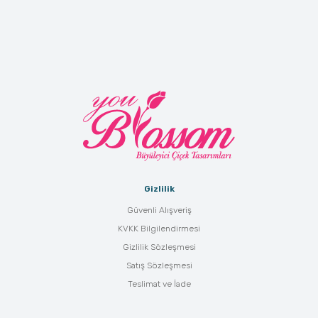
Gizlilik
Güvenli Alışveriş
KVKK Bilgilendirmesi
Gizlilik Sözleşmesi
Satış Sözleşmesi
Teslimat ve İade