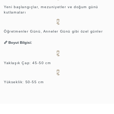
Yeni başlangıçlar, mezuniyetler ve doğum günü
kutlamaları
Öğretmenler Günü, Anneler Günü gibi özel günler
📏
Boyut Bilgisi:
Yaklaşık Çap: 45-50 cm
Yükseklik: 50-55 cm