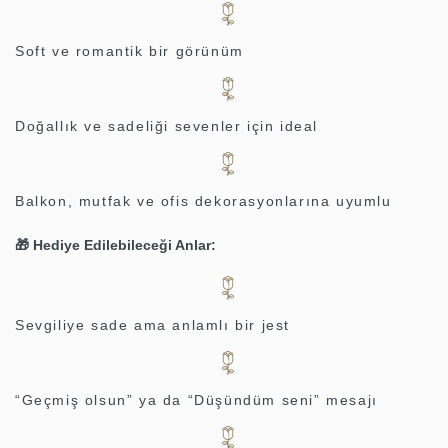
Soft ve romantik bir görünüm
Doğallık ve sadeliği sevenler için ideal
Balkon, mutfak ve ofis dekorasyonlarına uyumlu
🎁
Hediye Edilebileceği Anlar:
Sevgiliye sade ama anlamlı bir jest
“Geçmiş olsun” ya da “Düşündüm seni” mesajı