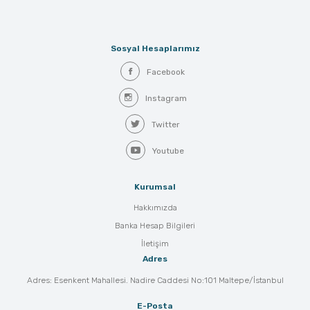
Sosyal Hesaplarımız
Facebook
Instagram
Twitter
Youtube
Kurumsal
Hakkımızda
Banka Hesap Bilgileri
İletişim
Adres
Adres: Esenkent Mahallesi. Nadire Caddesi No:101 Maltepe/İstanbul
E-Posta