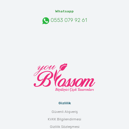
Whatsapp
0553 079 92 61
Gizlilik
Güvenli Alışveriş
KVKK Bilgilendirmesi
Gizlilik Sözleşmesi