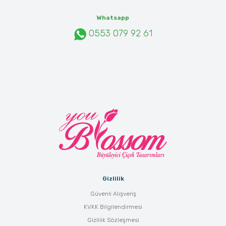
Whatsapp
0553 079 92 61
Gizlilik
Güvenli Alışveriş
KVKK Bilgilendirmesi
Gizlilik Sözleşmesi