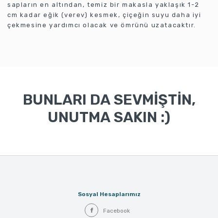
sapların en altından, temiz bir makasla yaklaşık 1-2
cm kadar eğik (verev) kesmek, çiçeğin suyu daha iyi
çekmesine yardımcı olacak ve ömrünü uzatacaktır.
BUNLARI DA SEVMİŞTİN,
UNUTMA SAKIN :)
Sosyal Hesaplarımız
Facebook