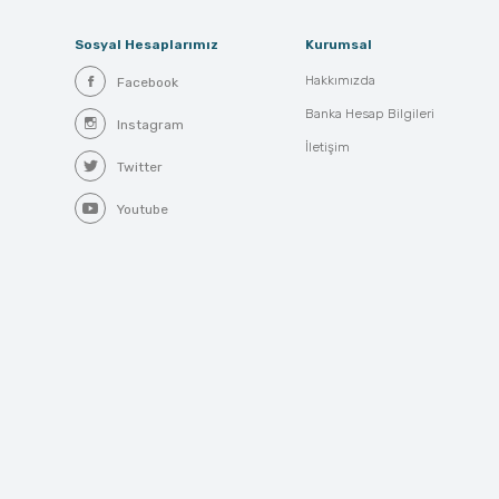
Sosyal Hesaplarımız
Kurumsal
Hakkımızda
Facebook
Banka Hesap Bilgileri
Instagram
İletişim
Twitter
Youtube