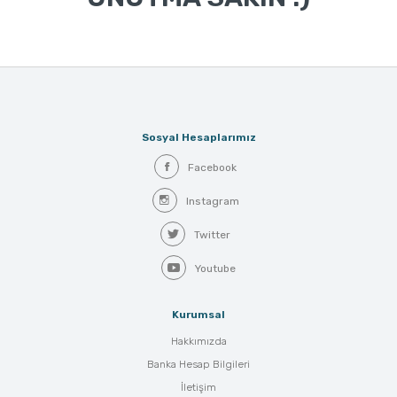
Sosyal Hesaplarımız
Facebook
Instagram
Twitter
Youtube
Kurumsal
Hakkımızda
Banka Hesap Bilgileri
İletişim