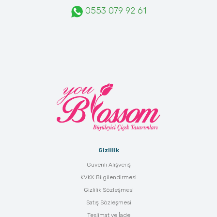
0553 079 92 61
Gizlilik
Güvenli Alışveriş
KVKK Bilgilendirmesi
Gizlilik Sözleşmesi
Satış Sözleşmesi
Teslimat ve İade