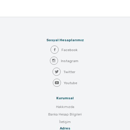
Sosyal Hesaplarımız
Facebook
Instagram
Twitter
Youtube
Kurumsal
Hakkımızda
Banka Hesap Bilgileri
İletişim
Adres