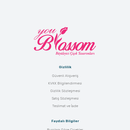
Gizlilik
Güvenli Alışveriş
KVKK Bilgilendirmesi
Gizlilik Sözleşmesi
Satış Sözleşmesi
Teslimat ve İade
Faydalı Bilgiler
Burçlara Göre Çiçekler