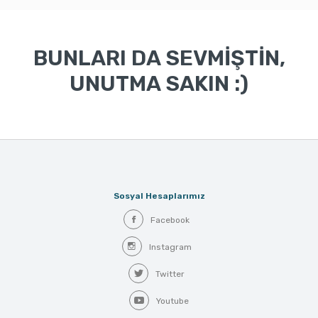
BUNLARI DA SEVMİŞTİN,
UNUTMA SAKIN :)
Sosyal Hesaplarımız
Facebook
Instagram
Twitter
Youtube