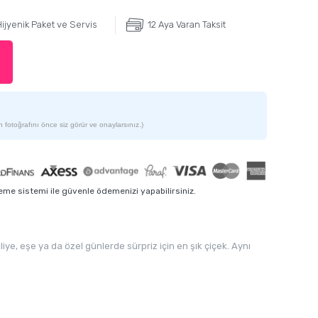
ijyenik Paket ve Servis
12 Aya Varan Taksit
 fotoğrafını önce siz görür ve onaylarsınız.)
me sistemi ile güvenle ödemenizi yapabilirsiniz.
iye, eşe ya da özel günlerde sürpriz için en şık çiçek. Aynı