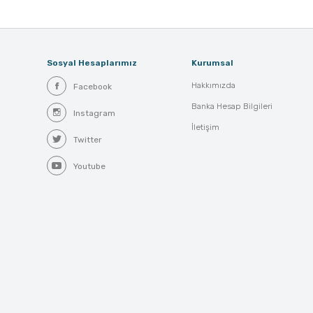
Sosyal Hesaplarımız
Kurumsal
Hakkımızda
Facebook
Banka Hesap Bilgileri
Instagram
İletişim
Twitter
Youtube