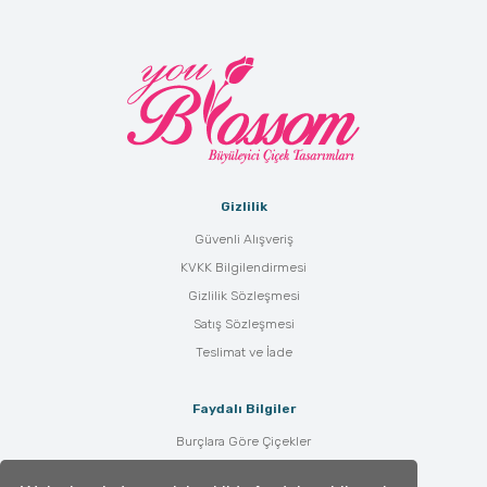
Gizlilik
Güvenli Alışveriş
KVKK Bilgilendirmesi
Gizlilik Sözleşmesi
Satış Sözleşmesi
Teslimat ve İade
Faydalı Bilgiler
Burçlara Göre Çiçekler
Çiçek Bakımı