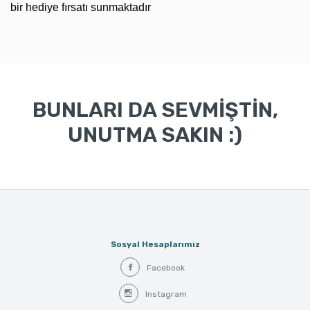
bir hediye fırsatı sunmaktadır
BUNLARI DA SEVMİŞTİN,
UNUTMA SAKIN :)
Sosyal Hesaplarımız
Facebook
Instagram