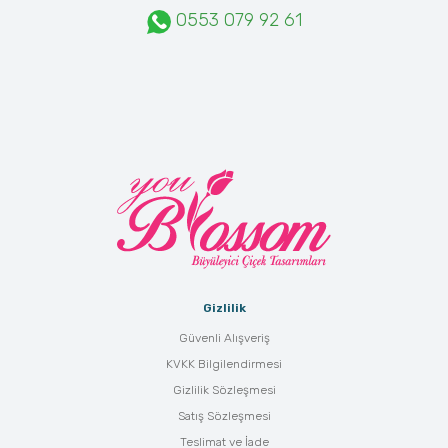
0553 079 92 61
Gizlilik
Güvenli Alışveriş
KVKK Bilgilendirmesi
Gizlilik Sözleşmesi
Satış Sözleşmesi
Teslimat ve İade