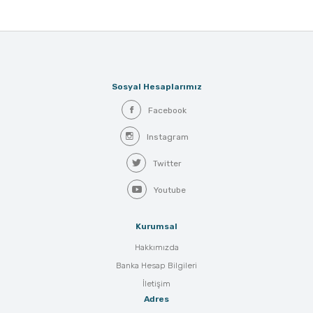
Sosyal Hesaplarımız
Facebook
Instagram
Twitter
Youtube
Kurumsal
Hakkımızda
Banka Hesap Bilgileri
İletişim
Adres