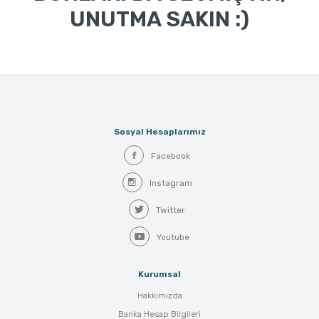
UNUTMA SAKIN :)
Sosyal Hesaplarımız
Facebook
Instagram
Twitter
Youtube
Kurumsal
Hakkımızda
Banka Hesap Bilgileri