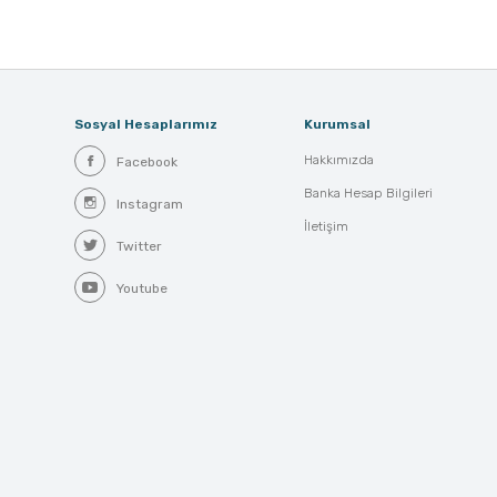
Sosyal Hesaplarımız
Kurumsal
Hakkımızda
Facebook
Banka Hesap Bilgileri
Instagram
İletişim
Twitter
Youtube