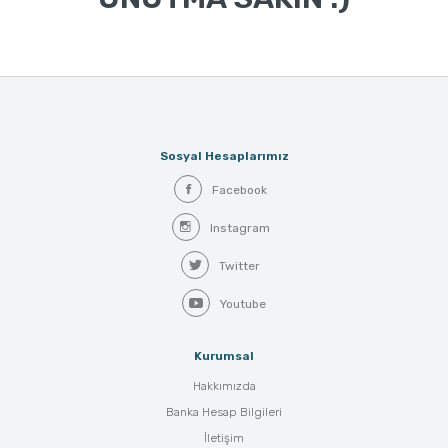
Sosyal Hesaplarımız
Facebook
Instagram
Twitter
Youtube
Kurumsal
Hakkımızda
Banka Hesap Bilgileri
İletişim