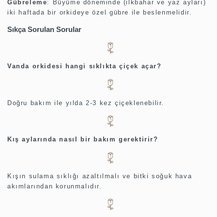
Gübreleme
:
Büyüme döneminde (ilkbahar ve yaz ayları)
iki haftada bir orkideye özel gübre ile beslenmelidir.
Sıkça Sorulan Sorular
Vanda orkidesi hangi sıklıkta çiçek açar?
Doğru bakım ile yılda 2-3 kez çiçeklenebilir.
Kış aylarında nasıl bir bakım gerektirir?
Kışın sulama sıklığı azaltılmalı ve bitki soğuk hava
akımlarından korunmalıdır.