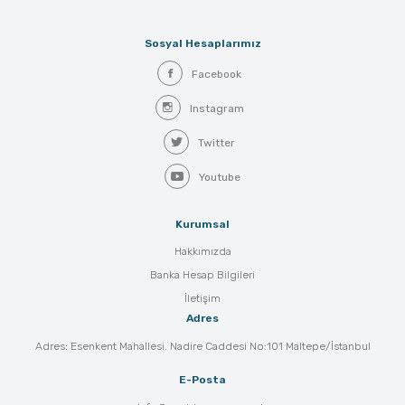
Sosyal Hesaplarımız
Facebook
Instagram
Twitter
Youtube
Kurumsal
Hakkımızda
Banka Hesap Bilgileri
İletişim
Adres
Adres: Esenkent Mahallesi. Nadire Caddesi No:101 Maltepe/İstanbul
E-Posta