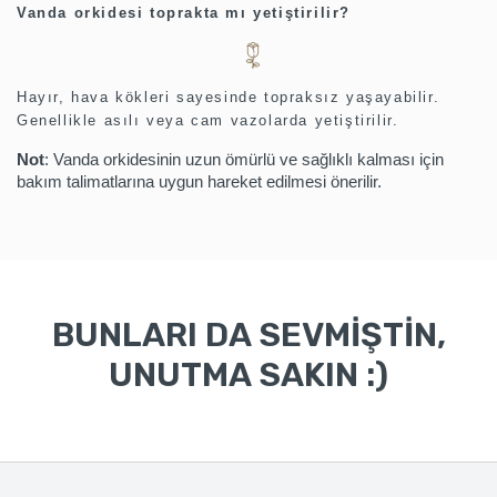
Vanda orkidesi toprakta mı yetiştirilir?
Hayır, hava kökleri sayesinde topraksız yaşayabilir.
Genellikle asılı veya cam vazolarda yetiştirilir.
Not
:
Vanda orkidesinin uzun ömürlü ve sağlıklı kalması için
bakım talimatlarına uygun hareket edilmesi önerilir.
BUNLARI DA SEVMİŞTİN,
UNUTMA SAKIN :)