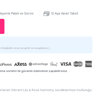
ijyenik Paket ve Servis
12 Aya Varan Taksit
 fotoğrafını önce siz görür ve onaylarsınız.)
me sistemi ile güvenle ödemenizi yapabilirsiniz.
zırlanan Vibrant Lily & Rose Harmony, sevdiklerinize mutluluğu