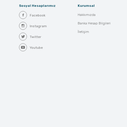
Sosyal Hesaplarımız
Kurumsal
Hakkımızda
Facebook
Banka Hesap Bilgileri
Instagram
İletişim
Twitter
Youtube