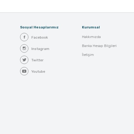
Sosyal Hesaplarımız
Kurumsal
Hakkımızda
Facebook
Banka Hesap Bilgileri
Instagram
İletişim
Twitter
Youtube