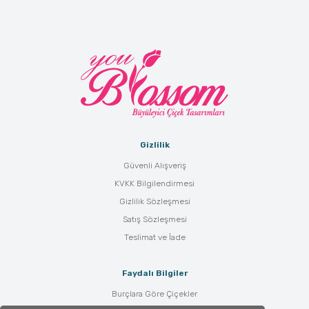
Gizlilik
Güvenli Alışveriş
KVKK Bilgilendirmesi
Gizlilik Sözleşmesi
Satış Sözleşmesi
Teslimat ve İade
Faydalı Bilgiler
Burçlara Göre Çiçekler