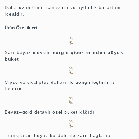
Daha uzun ömür için serin ve aydınlık bir ortam
idealdir.
Ürün Özellikleri
Sarı-beyaz mevsim
nergis çiçeklerinden büyük
buket
Cipso ve okaliptüs dalları ile zenginleştirilmiş
tasarım
Beyaz–gold detaylı özel buket kâğıdı
Transparan beyaz kurdele ile zarif bağlama