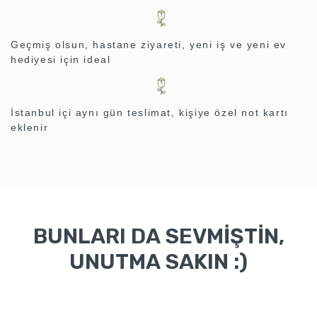
Geçmiş olsun, hastane ziyareti, yeni iş ve yeni ev
hediyesi için ideal
İstanbul içi aynı gün teslimat, kişiye özel not kartı
eklenir
BUNLARI DA SEVMİŞTİN,
UNUTMA SAKIN :)