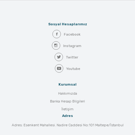
Sosyal Hesaplarımız
Facebook
Instagram
Twitter
Youtube
Kurumsal
Hakkımızda
Banka Hesap Bilgileri
İletişim
Adres
Adres: Esenkent Mahallesi. Nadire Caddesi No:101 Maltepe/İstanbul