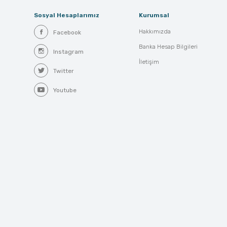
Sosyal Hesaplarımız
Kurumsal
Hakkımızda
Facebook
Banka Hesap Bilgileri
Instagram
İletişim
Twitter
Youtube