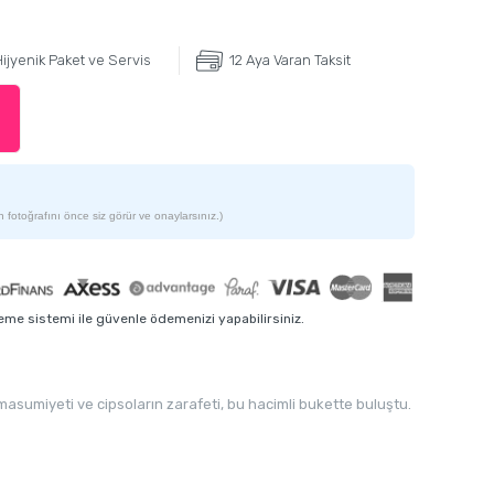
ijyenik Paket ve Servis
12 Aya Varan Taksit
 fotoğrafını önce siz görür ve onaylarsınız.)
me sistemi ile güvenle ödemenizi yapabilirsiniz.
asumiyeti ve cipsoların zarafeti, bu hacimli bukette buluştu.