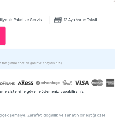
ijyenik Paket ve Servis
12 Aya Varan Taksit
 fotoğrafını önce siz görür ve onaylarsınız.)
me sistemi ile güvenle ödemenizi yapabilirsiniz.
ek şemsiye. Zarafet, doğallık ve sanatın birleştiği özel