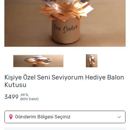
Kişiye Özel Seni Seviyorum Hediye Balon
Kutusu
,99 TL
3499
(KDV Dahil)
Gönderim Bölgesi Seçiniz