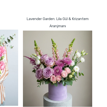
GÖNDER
Lavender Garden: Lila Gül & Krizantem
Aranjmanı